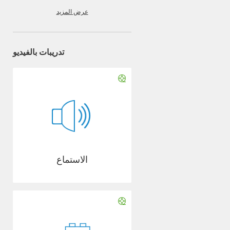
عرض المزيد
تدريبات بالفيديو
الاستماع