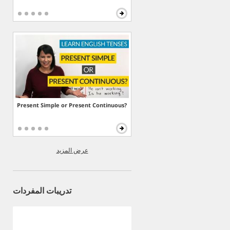
Present Simple or Present Continuous?
عرض المزيد
تدريبات المفردات