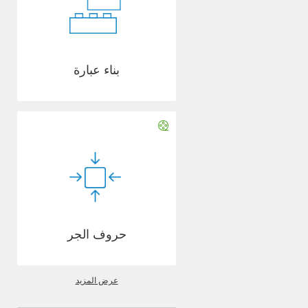
بناء عبارة
حروف الجر
عرض المزيد