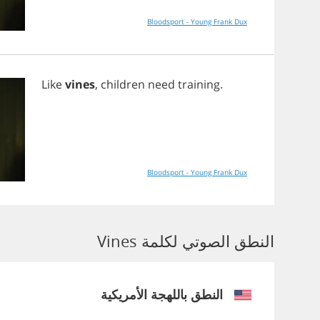
Bloodsport - Young Frank Dux
Like
vines
,
children
need
training
.
Bloodsport - Young Frank Dux
النطق الصوتي لكلمة Vines
النطق باللهجة الأمريكية