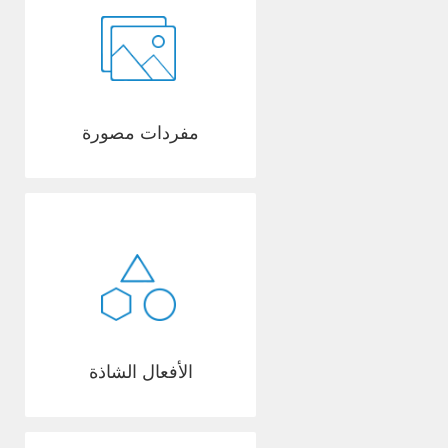
مفردات مصورة
الأفعال الشاذة