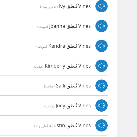
Vines تُنطق Ivy
(طفل, بنت)
Vines تُنطق Joanna
(مؤنث)
Vines تُنطق Kendra
(مؤنث)
Vines تُنطق Kimberly
(مؤنث)
Vines تُنطق Salli
(مؤنث)
Vines تُنطق Joey
(مذكر)
Vines تُنطق Justin
(طفل, ولد)