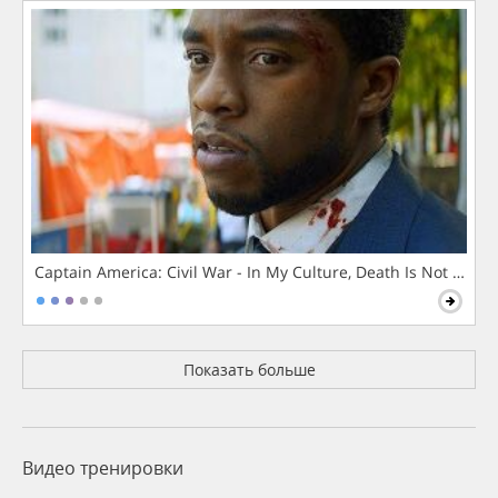
Captain America: Civil War - In My Culture, Death Is Not The 
Показать больше
Видео тренировки