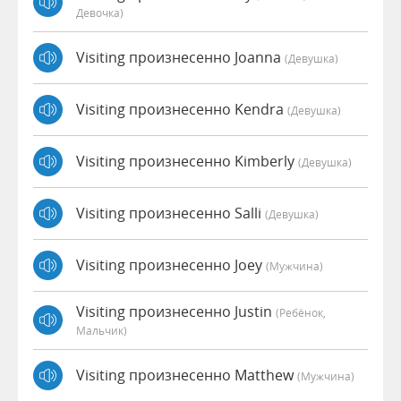
Девочка)
Visiting произнесенно Joanna
(девушка)
Visiting произнесенно Kendra
(девушка)
Visiting произнесенно Kimberly
(девушка)
Visiting произнесенно Salli
(девушка)
Visiting произнесенно Joey
(мужчина)
Visiting произнесенно Justin
(Ребёнок,
Мальчик)
Visiting произнесенно Matthew
(мужчина)