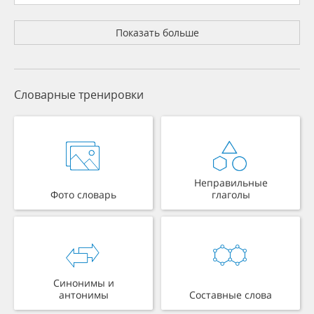
Показать больше
Словарные тренировки
Неправильные
Фото словарь
глаголы
Синонимы и
антонимы
Составные слова