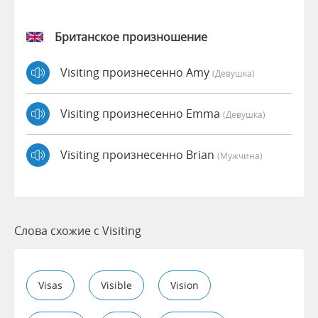
Британское произношение
Visiting произнесенно Amy
(девушка)
Visiting произнесенно Emma
(девушка)
Visiting произнесенно Brian
(мужчина)
Слова схожие с Visiting
Visas
Visible
Vision