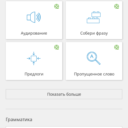
Аудирование
Собери фразу
Предлоги
Пропущенное слово
Показать больше
Грамматика