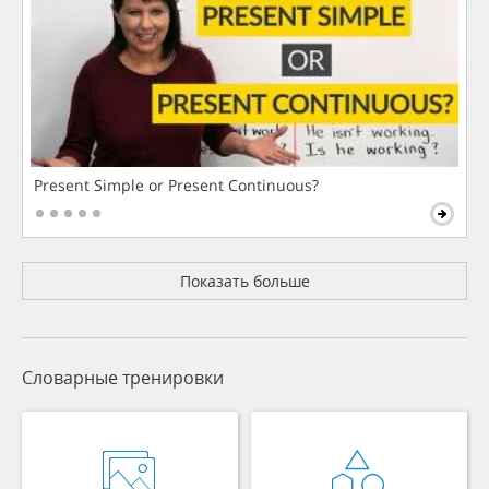
Present Simple or Present Continuous?
Показать больше
Словарные тренировки