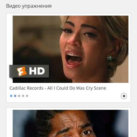
Видео упражнения
Cadillac Records - All I Could Do Was Cry Scene