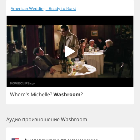
American Wedding - Ready to Burst
Where's
Michelle
?
Washroom
?
Аудио произношение Washroom