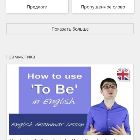
Предлоги
Пропущенное слово
Показать больше
Грамматика