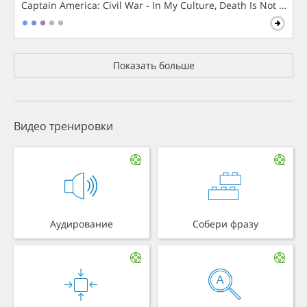
Captain America: Civil War - In My Culture, Death Is Not The 
Показать больше
Видео тренировки
Аудирование
Собери фразу