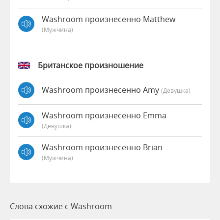
Washroom произнесенно Matthew
(мужчина)
Британское произношение
Washroom произнесенно Amy
(девушка)
Washroom произнесенно Emma
(девушка)
Washroom произнесенно Brian
(мужчина)
Слова схожие с Washroom