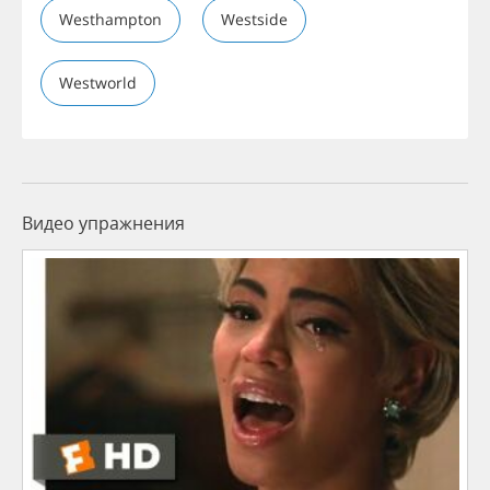
Westhampton
Westside
Westworld
Видео упражнения