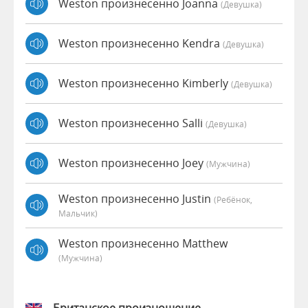
Weston произнесенно Joanna
(девушка)
Weston произнесенно Kendra
(девушка)
Weston произнесенно Kimberly
(девушка)
Weston произнесенно Salli
(девушка)
Weston произнесенно Joey
(мужчина)
Weston произнесенно Justin
(Ребёнок,
Мальчик)
Weston произнесенно Matthew
(мужчина)
Британское произношение