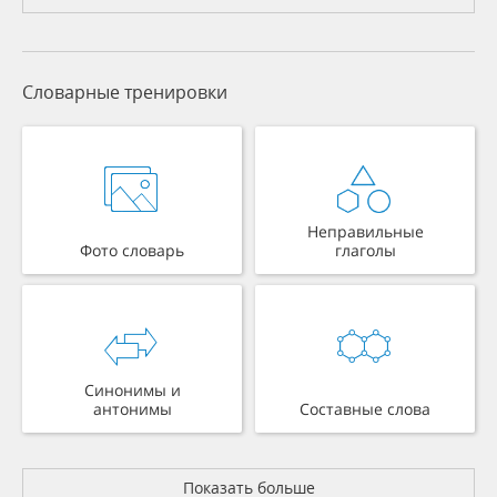
Словарные тренировки
Неправильные
Фото словарь
глаголы
Синонимы и
антонимы
Составные слова
Показать больше