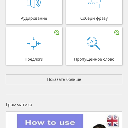
Аудирование
Собери фразу
Предлоги
Пропущенное слово
Показать больше
Грамматика