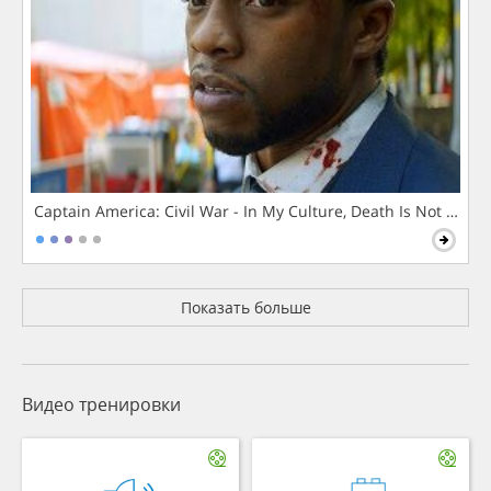
Captain America: Civil War - In My Culture, Death Is Not The 
Показать больше
Видео тренировки