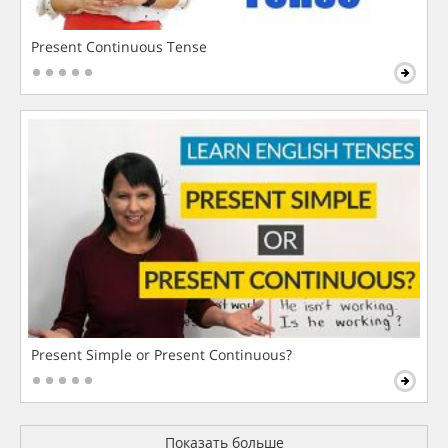
Present Continuous Tense
Present Simple or Present Continuous?
Показать больше