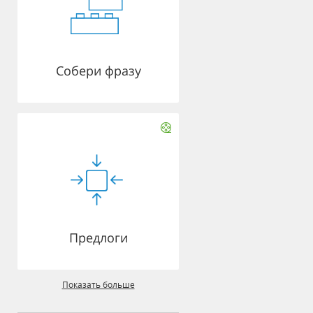
Собери фразу
Предлоги
Показать больше