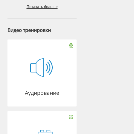
Показать больше
Видео тренировки
Аудирование