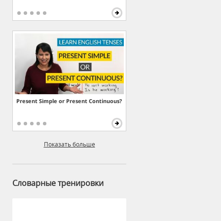
Present Simple or Present Continuous?
Показать больше
Словарные тренировки