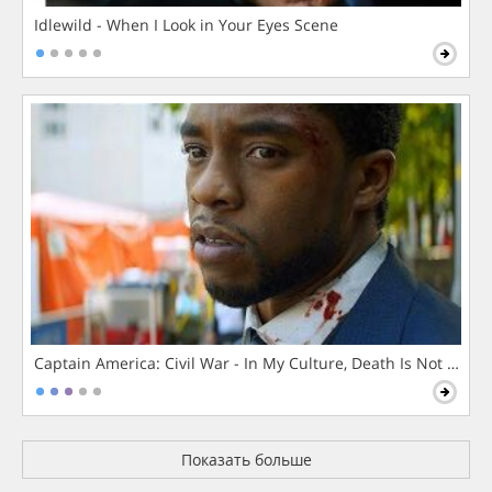
Idlewild - When I Look in Your Eyes Scene
Captain America: Civil War - In My Culture, Death Is Not The 
Показать больше