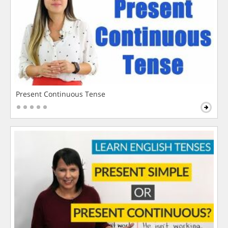
Present Continuous Tense