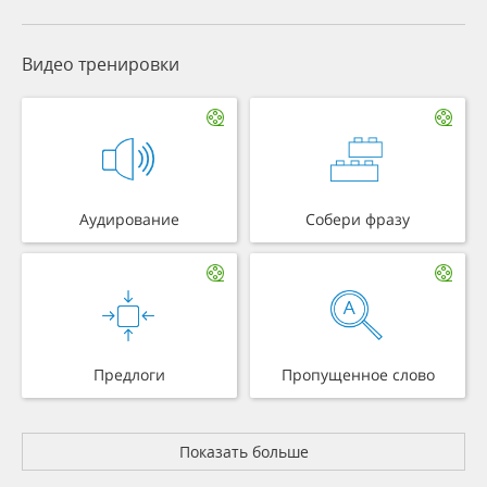
Видео тренировки
Аудирование
Собери фразу
Предлоги
Пропущенное слово
Показать больше