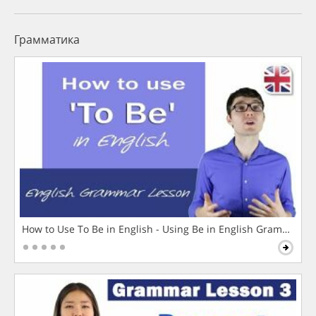
Грамматика
How to Use To Be in English - Using Be in English Grammar L