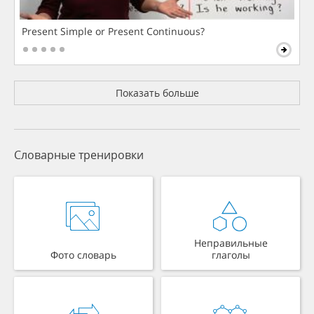
Present Simple or Present Continuous?
Показать больше
Словарные тренировки
Неправильные
Фото словарь
глаголы