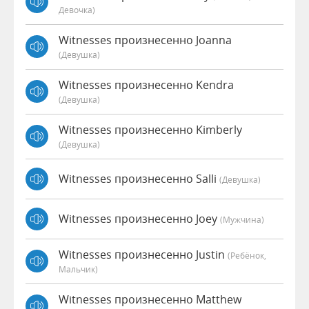
Девочка)
Witnesses произнесенно Joanna
(девушка)
Witnesses произнесенно Kendra
(девушка)
Witnesses произнесенно Kimberly
(девушка)
Witnesses произнесенно Salli
(девушка)
Witnesses произнесенно Joey
(мужчина)
Witnesses произнесенно Justin
(Ребёнок,
Мальчик)
Witnesses произнесенно Matthew