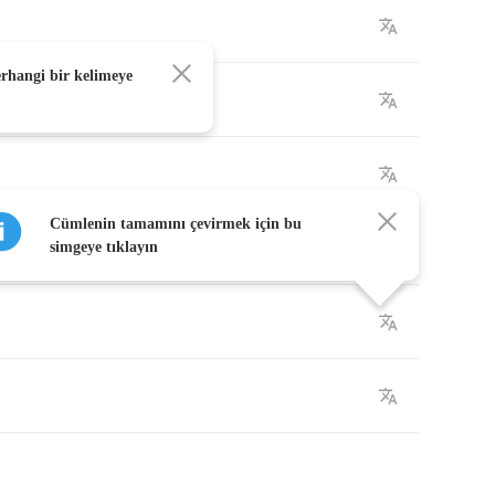
erhangi bir kelimeye
Cümlenin tamamını çevirmek için bu
simgeye tıklayın