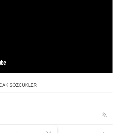
ACAK SÖZCÜKLER