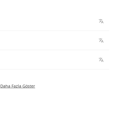
Daha Fazla Göster