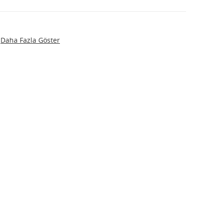
Daha Fazla Göster