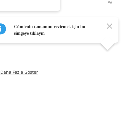
Cümlenin tamamını çevirmek için bu
simgeye tıklayın
Daha Fazla Göster