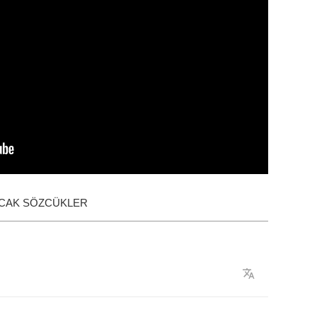
ACAK SÖZCÜKLER