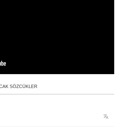
ACAK SÖZCÜKLER