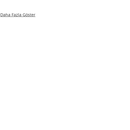
Daha Fazla Göster