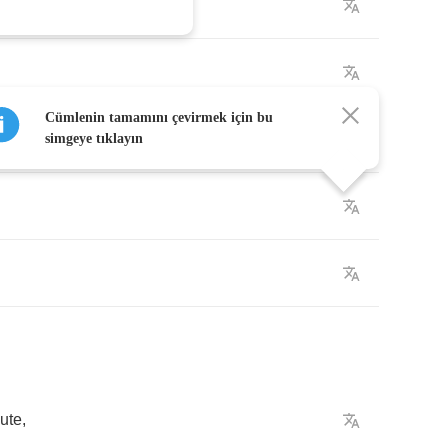
Cümlenin tamamını çevirmek için bu
simgeye tıklayın
ute
,