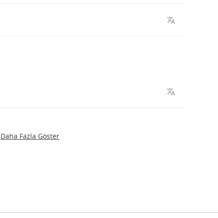
Daha Fazla Göster