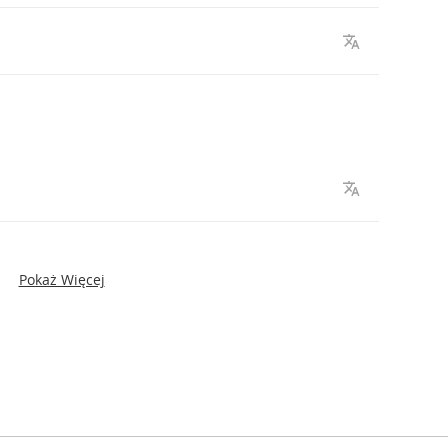
Pokaż Więcej