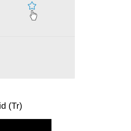
d (Tr)