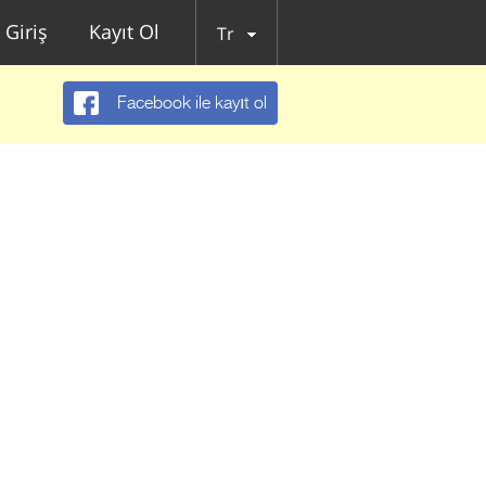
Giriş
Kayıt Ol
Tr
Facebook ile kayıt ol