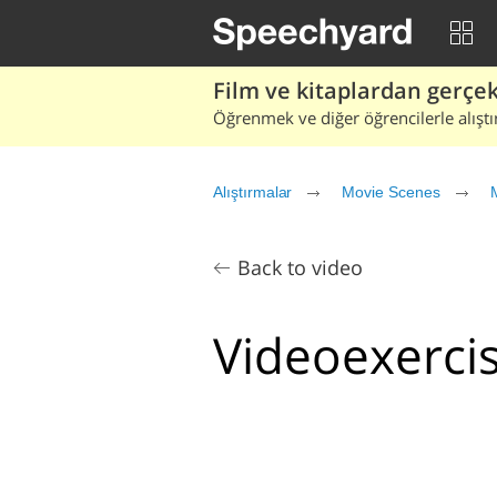
Film ve kitaplardan gerçek 
Öğrenmek ve diğer öğrencilerle alıştı
Alıştırmalar
Movie Scenes
Back to video
Videoexercis