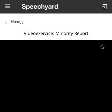
Назад
Videoexercise: Minority Report