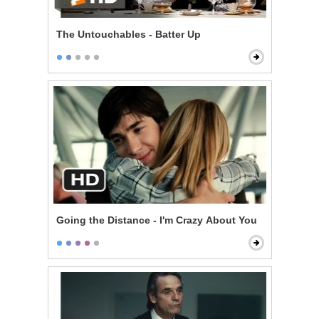
The Untouchables - Batter Up
Going the Distance - I'm Crazy About You