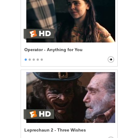
Operator - Anything for You
Leprechaun 2 - Three Wishes