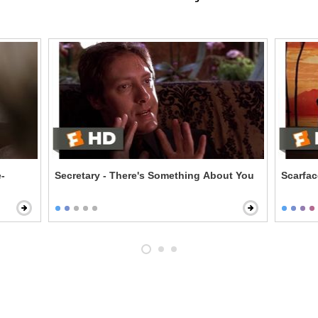
-
Secretary - There's Something About You
Scarfac