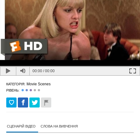
00:00
/
00:00
Movie Scenes
КАТЕГОРІЯ:
РІВЕНЬ:
СЦЕНАРІЙ ВІДЕО
СЛОВА НА ВИВЧЕННЯ