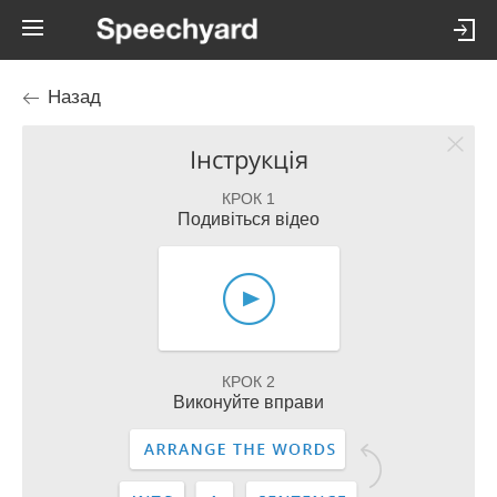
Назад
Інструкція
КРОК 1
Подивіться відео
КРОК 2
Виконуйте вправи