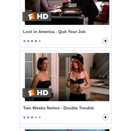
Lost in America - Quit Your Job
Two Weeks Notice - Double Trouble