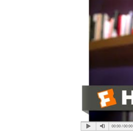
00:00
/
00:00