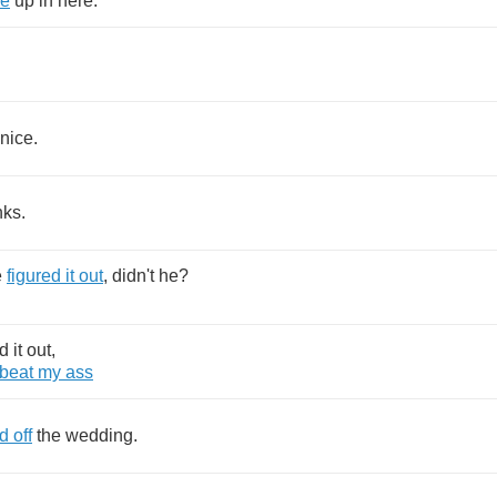
ve
up
in
here
.
nice
.
nks
.
e
figured
it
out
,
didn't
he
?
ed
it
out
,
beat
my
ass
ed
off
the
wedding
.