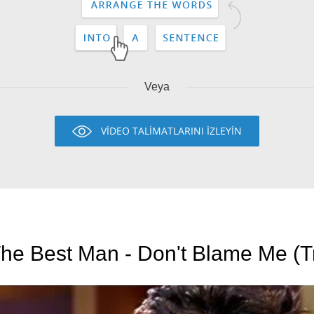
Veya
VİDEO TALİMATLARINI İZLEYİN
he Best Man - Don't Blame Me (T