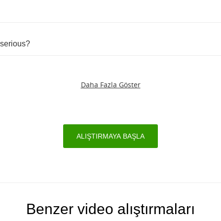
serious
?
Daha Fazla Göster
ALIŞTIRMAYA BAŞLA
Benzer video alıştırmaları