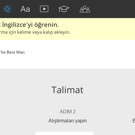
İngilizce'yi öğrenin.
rma için kelime veya kalıp ekleyin.
The Best Man
Talimat
ADIM 2
Alıştırmaları yapın
B