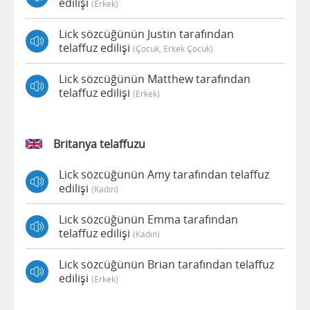
edilişi
(erkek)
Lick sözcüğünün Justin tarafından
telaffuz edilişi
(çocuk, Erkek Çocuk)
Lick sözcüğünün Matthew tarafından
telaffuz edilişi
(erkek)
Britanya telaffuzu
Lick sözcüğünün Amy tarafından telaffuz
edilişi
(kadın)
Lick sözcüğünün Emma tarafından
telaffuz edilişi
(kadın)
Lick sözcüğünün Brian tarafından telaffuz
edilişi
(erkek)