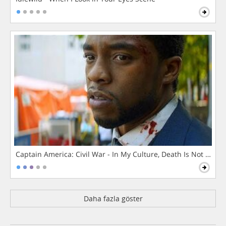
Captain America: Civil War - In My Culture, Death Is Not The 
Daha fazla göster