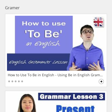
Gramer
How to Use To Be in English - Using Be in English Grammar L