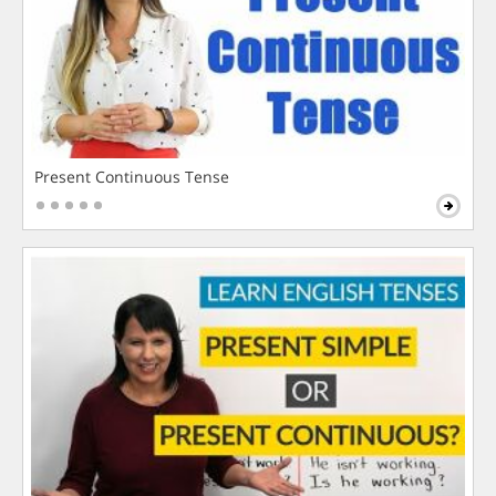
Present Continuous Tense