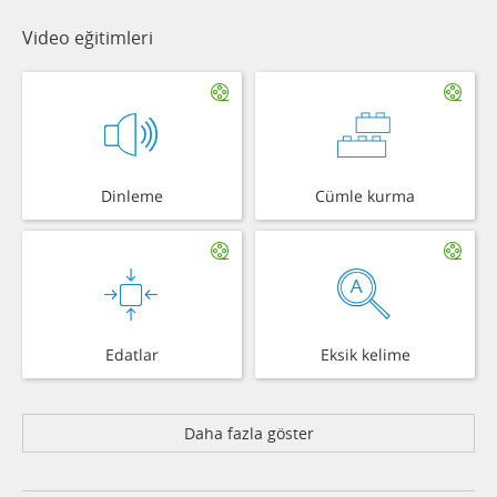
Video eğitimleri
Dinleme
Cümle kurma
Edatlar
Eksik kelime
Daha fazla göster