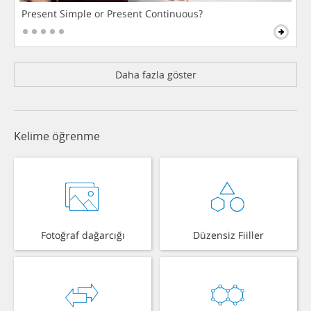
Present Simple or Present Continuous?
Daha fazla göster
Kelime öğrenme
Fotoğraf dağarcığı
Düzensiz Fiiller