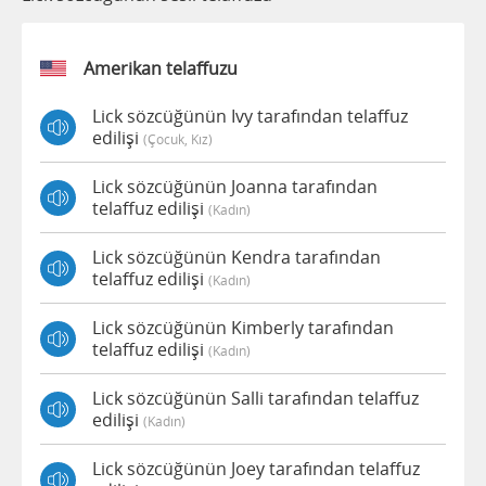
Amerikan telaffuzu
Lick sözcüğünün Ivy tarafından telaffuz
edilişi
(çocuk, Kız)
Lick sözcüğünün Joanna tarafından
telaffuz edilişi
(kadın)
Lick sözcüğünün Kendra tarafından
telaffuz edilişi
(kadın)
Lick sözcüğünün Kimberly tarafından
telaffuz edilişi
(kadın)
Lick sözcüğünün Salli tarafından telaffuz
edilişi
(kadın)
Lick sözcüğünün Joey tarafından telaffuz