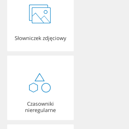
Słowniczek zdjęciowy
Czasowniki
nieregularne