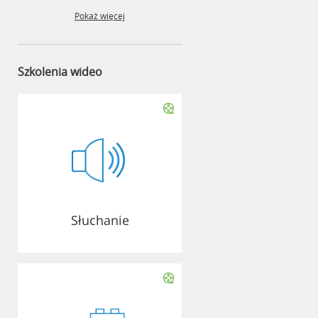
Pokaż więcej
Szkolenia wideo
Słuchanie