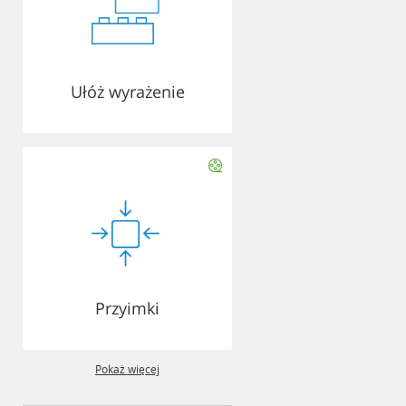
Ułóż wyrażenie
Przyimki
Pokaż więcej