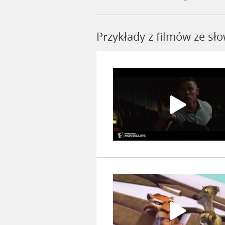
Przykłady z filmów ze sł