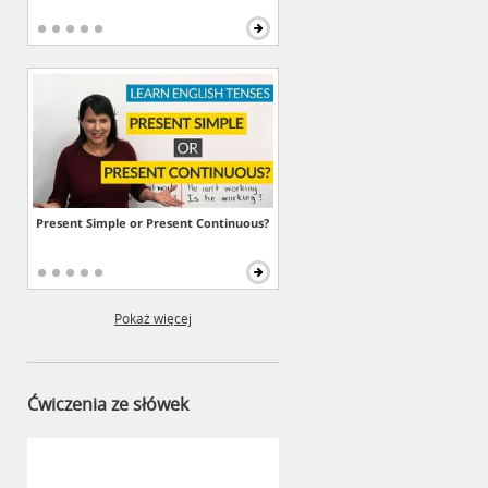
Present Simple or Present Continuous?
Pokaż więcej
Ćwiczenia ze słówek