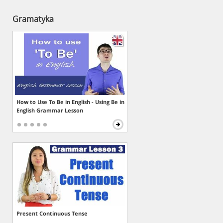
Gramatyka
How to Use To Be in English - Using Be in
English Grammar Lesson
Present Continuous Tense