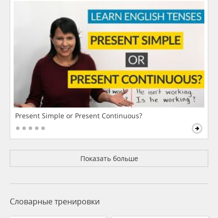
Present Simple or Present Continuous?
Показать больше
Словарные тренировки