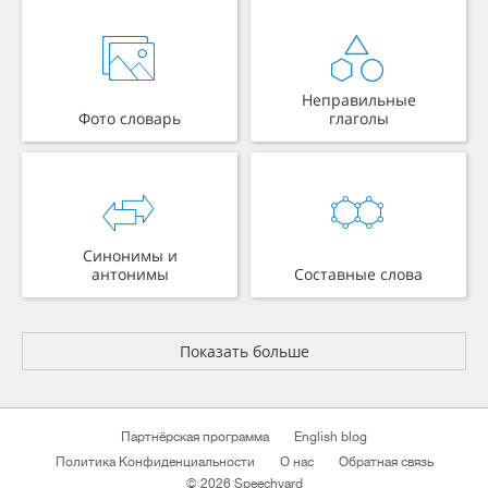
Неправильные
Фото словарь
глаголы
Синонимы и
антонимы
Составные слова
Показать больше
Партнёрская программа
English blog
Политика Конфиденциальности
О нас
Обратная связь
© 2026 Speechyard