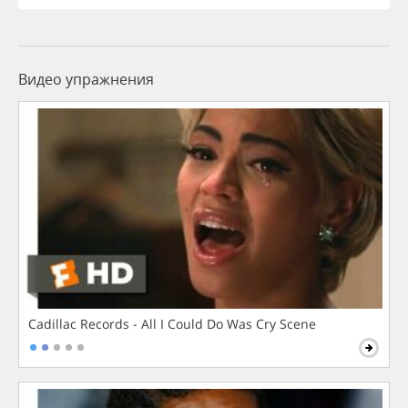
Видео упражнения
Cadillac Records - All I Could Do Was Cry Scene