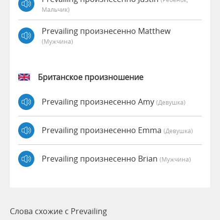
Мальчик)
Prevailing произнесенно Matthew
(мужчина)
Британское произношение
Prevailing произнесенно Amy
(девушка)
Prevailing произнесенно Emma
(девушка)
Prevailing произнесенно Brian
(мужчина)
Слова схожие с Prevailing