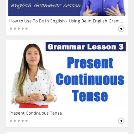
How to Use To Be in English - Using Be in English Grammar L
Present Continuous Tense