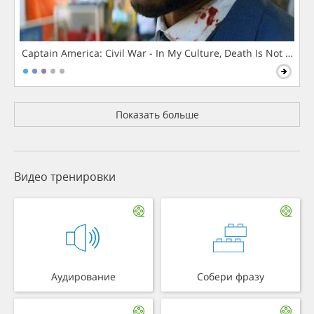
Captain America: Civil War - In My Culture, Death Is Not The 
Показать больше
Видео тренировки
Аудирование
Собери фразу