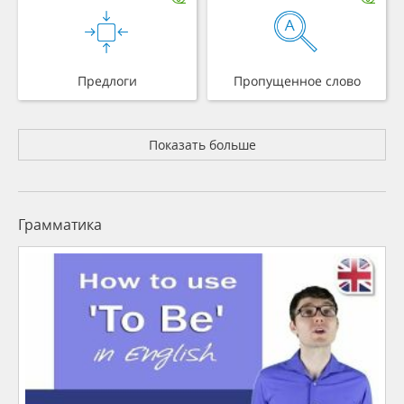
Предлоги
Пропущенное слово
Показать больше
Грамматика