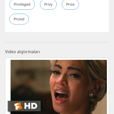
Privileged
Privy
Prize
Prized
Video alıştırmaları