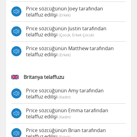
Price sözcüğünün Joey tarafından
telaffuz edilişi
(erkek)
Price sözcüğünün Justin tarafından
telaffuz edilişi
(çocuk, Erkek Çocuk)
Price sözcüğünün Matthew tarafından
telaffuz edilişi
(erkek)
Britanya telaffuzu
Price sözcüğünün Amy tarafından
telaffuz edilişi
(kadın)
Price sözcüğünün Emma tarafından
telaffuz edilişi
(kadın)
Price sözcüğünün Brian tarafından
telaffuz edilişi
(erkek)