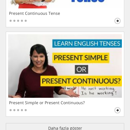
Present Continuous Tense
Present Simple or Present Continuous?
Daha fazla göster