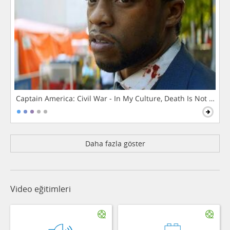
Captain America: Civil War - In My Culture, Death Is Not The 
Daha fazla göster
Video eğitimleri