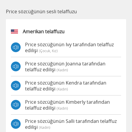
Price sözcüğünün sesli telaffuzu
Amerikan telaffuzu
Price sözcüğünün Ivy tarafından telaffuz
edilişi
(çocuk, Kız)
Price sözcüğünün Joanna tarafından
telaffuz edilişi
(kadın)
Price sözcüğünün Kendra tarafından
telaffuz edilişi
(kadın)
Price sözcüğünün Kimberly tarafından
telaffuz edilişi
(kadın)
Price sözcüğünün Salli tarafından telaffuz
edilişi
(kadın)