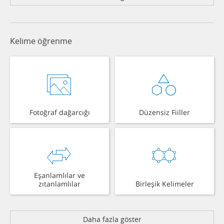
Kelime öğrenme
Fotoğraf dağarcığı
Düzensiz Fiiller
Eşanlamlılar ve
zıtanlamlılar
Birleşik Kelimeler
Daha fazla göster