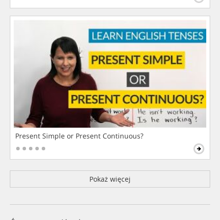
Present Simple or Present Continuous?
Pokaż więcej