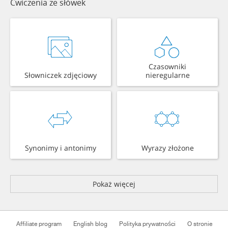
Ćwiczenia ze słówek
Czasowniki
Słowniczek zdjęciowy
nieregularne
Synonimy i antonimy
Wyrazy złożone
Pokaż więcej
Affiliate program
English blog
Polityka prywatności
O stronie