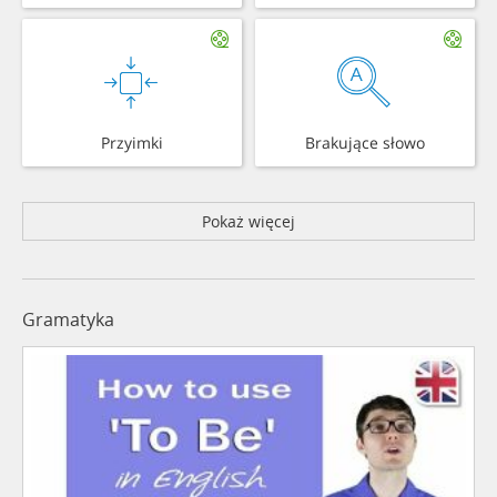
Przyimki
Brakujące słowo
Pokaż więcej
Gramatyka