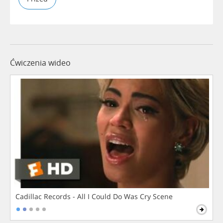
Ćwiczenia wideo
Cadillac Records - All I Could Do Was Cry Scene