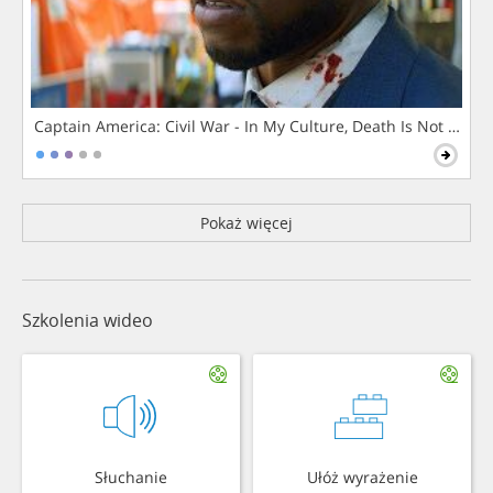
Captain America: Civil War - In My Culture, Death Is Not The 
Pokaż więcej
Szkolenia wideo
Słuchanie
Ułóż wyrażenie