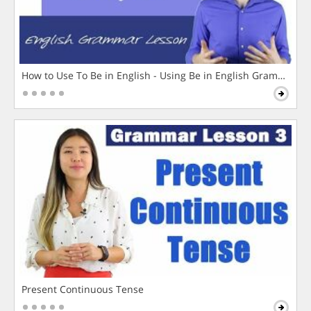
How to Use To Be in English - Using Be in English Grammar L
Present Continuous Tense