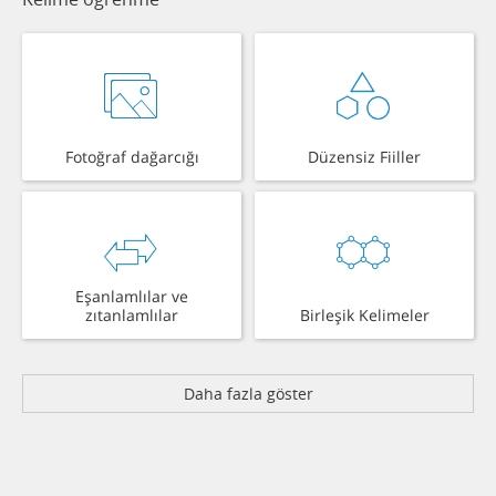
Fotoğraf dağarcığı
Düzensiz Fiiller
Eşanlamlılar ve
zıtanlamlılar
Birleşik Kelimeler
Daha fazla göster