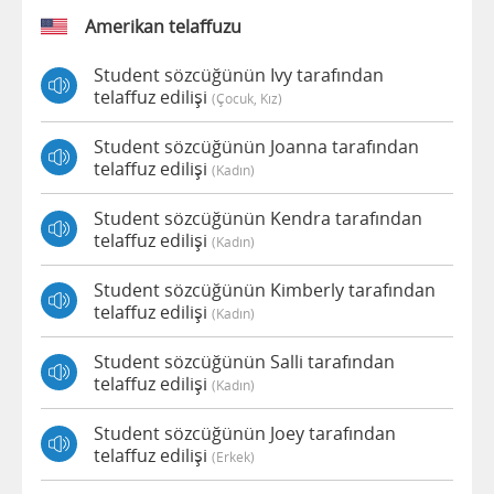
Amerikan telaffuzu
Student sözcüğünün Ivy tarafından
telaffuz edilişi
(çocuk, Kız)
Student sözcüğünün Joanna tarafından
telaffuz edilişi
(kadın)
Student sözcüğünün Kendra tarafından
telaffuz edilişi
(kadın)
Student sözcüğünün Kimberly tarafından
telaffuz edilişi
(kadın)
Student sözcüğünün Salli tarafından
telaffuz edilişi
(kadın)
Student sözcüğünün Joey tarafından
telaffuz edilişi
(erkek)