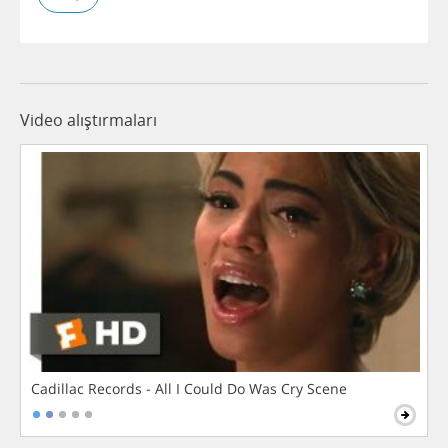
Video alıştırmaları
Cadillac Records - All I Could Do Was Cry Scene