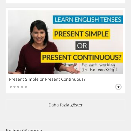
Present Simple or Present Continuous?
Daha fazla göster
Kelime öğrenme