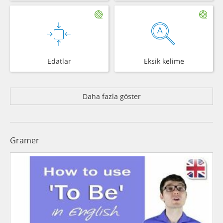
Edatlar
Eksik kelime
Daha fazla göster
Gramer