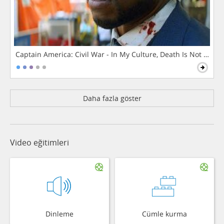
Captain America: Civil War - In My Culture, Death Is Not The 
Daha fazla göster
Video eğitimleri
Dinleme
Cümle kurma