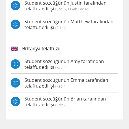
Student sözcüğünün Justin tarafından
telaffuz edilişi
(çocuk, Erkek Çocuk)
Student sözcüğünün Matthew tarafından
telaffuz edilişi
(erkek)
Britanya telaffuzu
Student sözcüğünün Amy tarafından
telaffuz edilişi
(kadın)
Student sözcüğünün Emma tarafından
telaffuz edilişi
(kadın)
Student sözcüğünün Brian tarafından
telaffuz edilişi
(erkek)