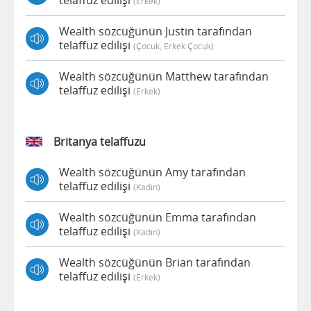
telaffuz edilişi
(erkek)
Wealth sözcüğünün Justin tarafından
telaffuz edilişi
(çocuk, Erkek Çocuk)
Wealth sözcüğünün Matthew tarafından
telaffuz edilişi
(erkek)
Britanya telaffuzu
Wealth sözcüğünün Amy tarafından
telaffuz edilişi
(kadın)
Wealth sözcüğünün Emma tarafından
telaffuz edilişi
(kadın)
Wealth sözcüğünün Brian tarafından
telaffuz edilişi
(erkek)