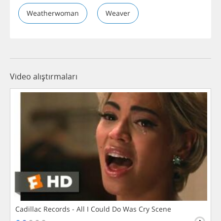
Weatherwoman
Weaver
Video alıştırmaları
Cadillac Records - All I Could Do Was Cry Scene