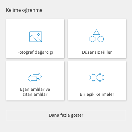
Kelime öğrenme
Fotoğraf dağarcığı
Düzensiz Fiiller
Eşanlamlılar ve
zıtanlamlılar
Birleşik Kelimeler
Daha fazla göster