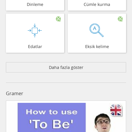
Dinleme
Cümle kurma
Edatlar
Eksik kelime
Daha fazla göster
Gramer