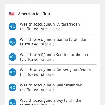
Amerikan telaffuzu
Wealth sözcüğünün Ivy tarafından
telaffuz edilişi
(çocuk, Kız)
Wealth sözcüğünün Joanna tarafından
telaffuz edilişi
(kadın)
Wealth sözcüğünün Kendra tarafından
telaffuz edilişi
(kadın)
Wealth sözcüğünün Kimberly tarafından
telaffuz edilişi
(kadın)
Wealth sözcüğünün Salli tarafından
telaffuz edilişi
(kadın)
Wealth sözcüğünün Joey tarafından