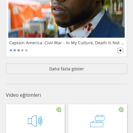
Captain America: Civil War - In My Culture, Death Is Not The 
Daha fazla göster
Video eğitimleri