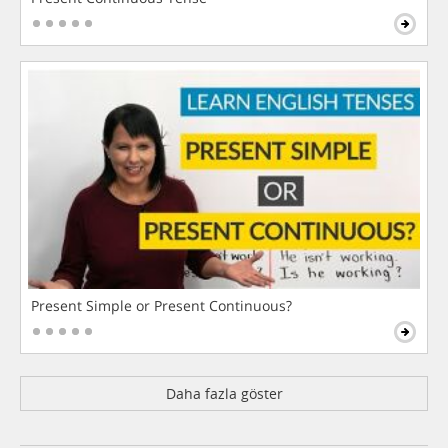
Present Simple or Present Continuous?
Daha fazla göster