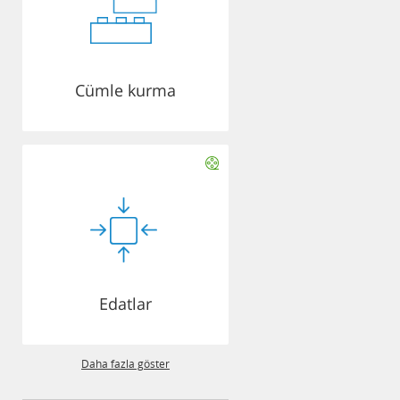
Cümle kurma
Edatlar
Daha fazla göster