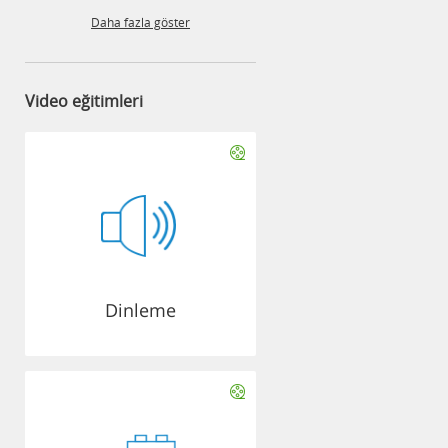
Daha fazla göster
Video eğitimleri
Dinleme