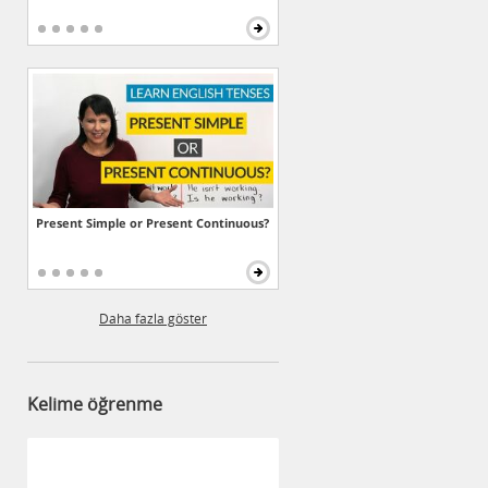
Present Simple or Present Continuous?
Daha fazla göster
Kelime öğrenme