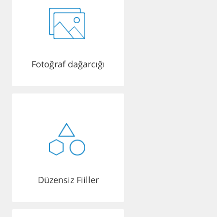
Fotoğraf dağarcığı
Düzensiz Fiiller