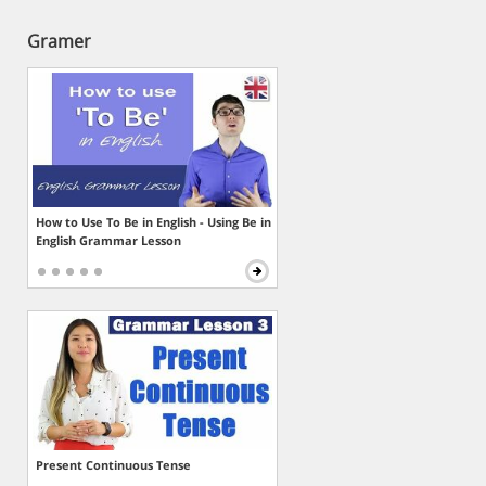
Gramer
How to Use To Be in English - Using Be in
English Grammar Lesson
Present Continuous Tense