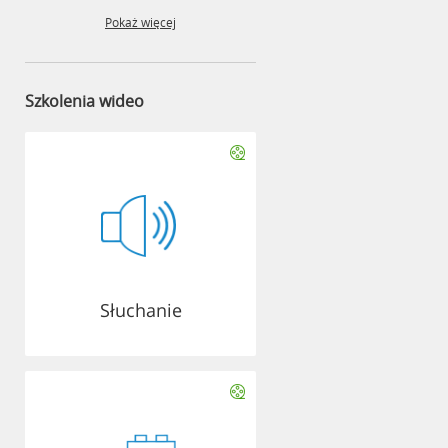
Pokaż więcej
Szkolenia wideo
Słuchanie