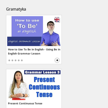
Gramatyka
How to Use To Be in English - Using Be in
English Grammar Lesson
Present Continuous Tense