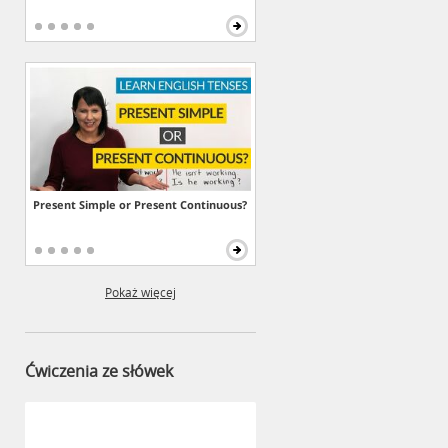
Present Simple or Present Continuous?
Pokaż więcej
Ćwiczenia ze słówek