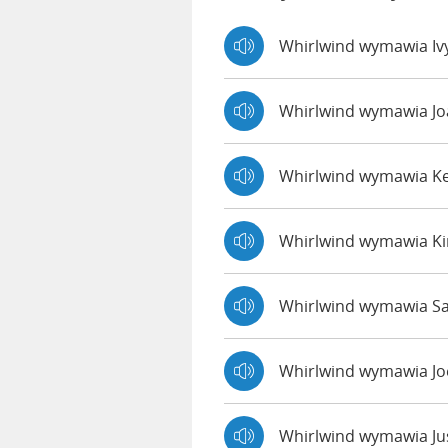
Whirlwind wymawia Iv
Whirlwind wymawia J
Whirlwind wymawia K
Whirlwind wymawia K
Whirlwind wymawia Sa
Whirlwind wymawia J
Whirlwind wymawia Ju