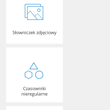
Słowniczek zdjęciowy
Czasowniki
nieregularne