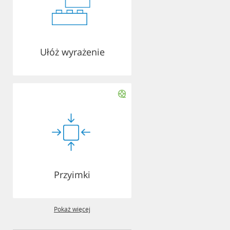
Ułóż wyrażenie
Przyimki
Pokaż więcej