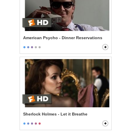
American Psycho - Dinner Reservations
Sherlock Holmes - Let it Breathe