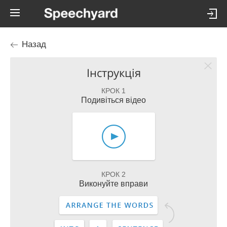
Назад
Інструкція
КРОК 1
Подивіться відео
КРОК 2
Виконуйте вправи