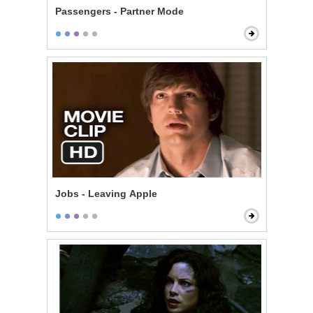
Passengers - Partner Mode
Jobs - Leaving Apple