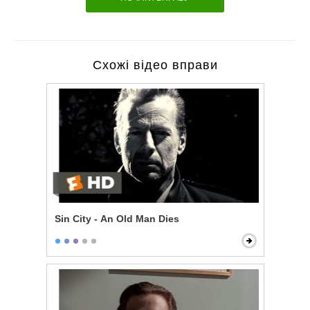
Схожі відео вправи
Sin City - An Old Man Dies