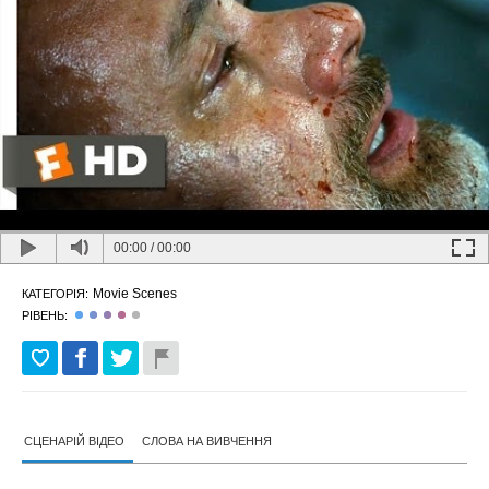
00:00
/
00:00
Movie Scenes
КАТЕГОРІЯ:
РІВЕНЬ:
СЦЕНАРІЙ ВІДЕО
СЛОВА НА ВИВЧЕННЯ