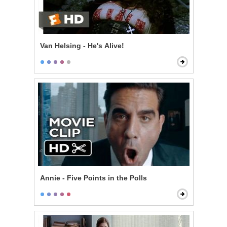
Van Helsing - He's Alive!
Annie - Five Points in the Polls