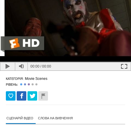
00:00
/
00:00
Movie Scenes
КАТЕГОРІЯ:
РІВЕНЬ:
СЦЕНАРІЙ ВІДЕО
СЛОВА НА ВИВЧЕННЯ