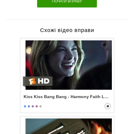
ПОЧАТИ ВПРАВУ
Схожі відео вправи
Kiss Kiss Bang Bang - Harmony Faith Lane