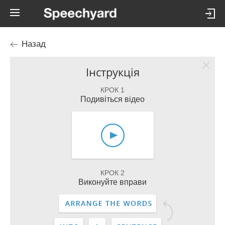
Назад
Інструкція
КРОК 1
Подивіться відео
КРОК 2
Виконуйте вправи