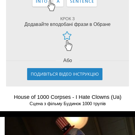
КРОК 3
Додавайте вподобані фрази в Обране
Або
ПОДИВІТЬСЯ ВІДЕО ІНСТРУКЦІЮ
House of 1000 Corpses - I Hate Clowns (Ua)
Сцена з фільму Будинок 1000 трупів