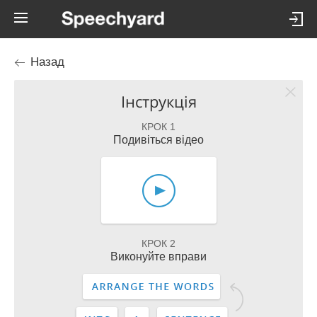
Назад
Інструкція
КРОК 1
Подивіться відео
КРОК 2
Виконуйте вправи