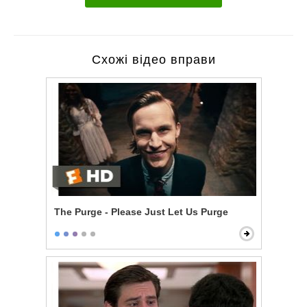
Схожі відео вправи
The Purge - Please Just Let Us Purge