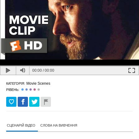
00:00
/
00:00
Movie Scenes
КАТЕГОРІЯ:
РІВЕНЬ:
СЦЕНАРІЙ ВІДЕО
СЛОВА НА ВИВЧЕННЯ