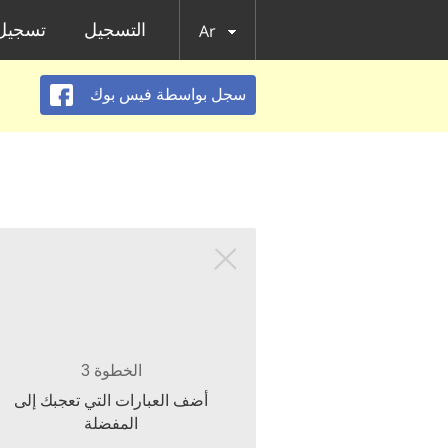
التسجيل
تسجيل 
Ar
سجل بواسطة فيس بوك
الخطوة 3
أضف العبارات التي تعجبك إلى
المفضلة