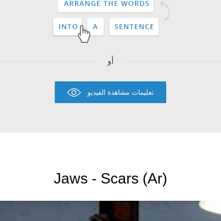
أو
تعليمات مشاهدة الفيديو
Jaws - Scars (Ar)