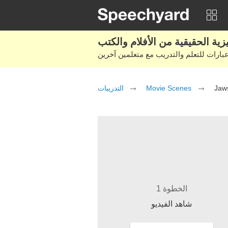
التدريبات
Movie Scenes
Jaw
الخطوة 1
شاهد الفيديو