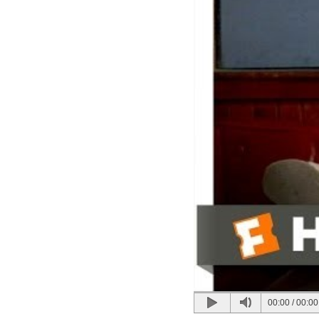
00:00
/
00:00