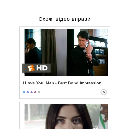
Схожі відео вправи
I Love You, Man - Best Bond Impression