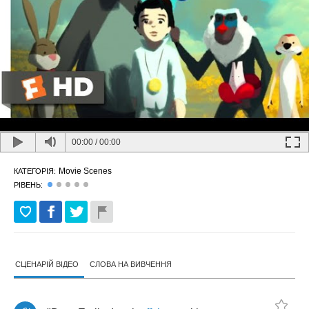
00:00
/
00:00
Movie Scenes
КАТЕГОРІЯ:
РІВЕНЬ:
СЦЕНАРІЙ ВІДЕО
СЛОВА НА ВИВЧЕННЯ