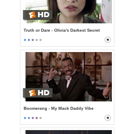
Truth or Dare - Olivia's Darkest Secret
Boomerang - My Mack Daddy Vibe