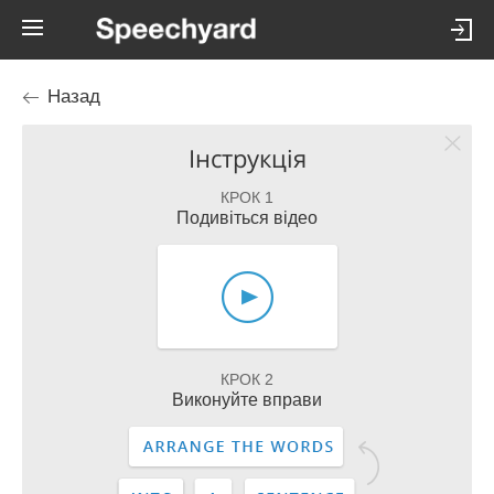
Назад
Інструкція
КРОК 1
Подивіться відео
КРОК 2
Виконуйте вправи