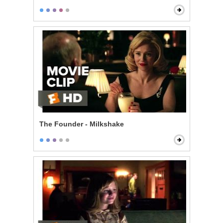
The Founder - Milkshake