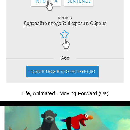
КРОК 3
Додавайте вподобані фрази в Обране
Або
ПОДИВІТЬСЯ ВІДЕО ІНСТРУКЦІЮ
Life, Animated - Moving Forward (Ua)