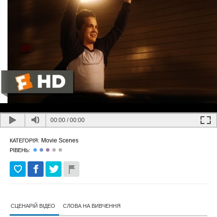
00:00
/
00:00
Movie Scenes
КАТЕГОРІЯ:
РІВЕНЬ:
СЦЕНАРІЙ ВІДЕО
СЛОВА НА ВИВЧЕННЯ