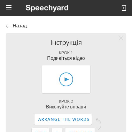
Назад
Інструкція
КРОК 1
Подивіться відео
КРОК 2
Виконуйте вправи