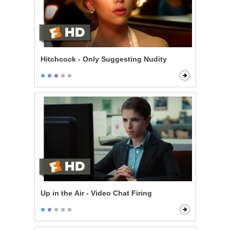
Hitchcock - Only Suggesting Nudity
Up in the Air - Video Chat Firing