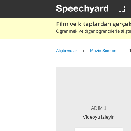
Film ve kitaplardan gerçek 
Öğrenmek ve diğer öğrencilerle alıştı
Alıştırmalar
Movie Scenes
ADIM 1
Videoyu izleyin