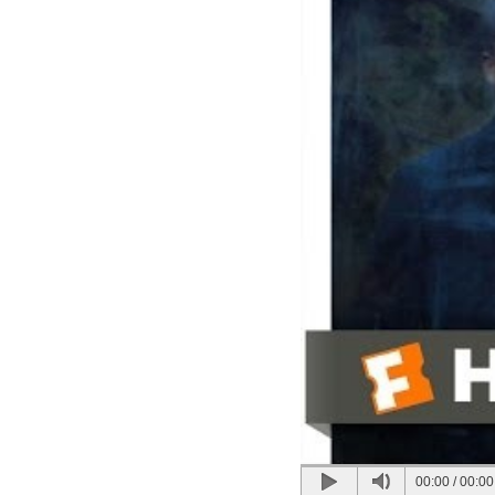
00:00
/
00:00