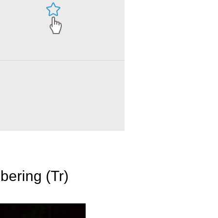
bering (Tr)