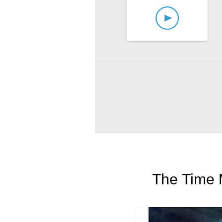
The Time M