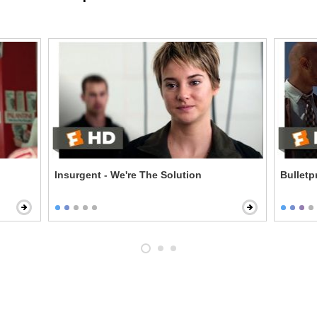
Insurgent - We're The Solution
Bulletp