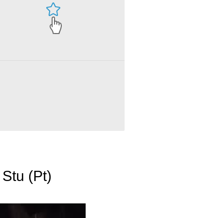
Stu (Pt)