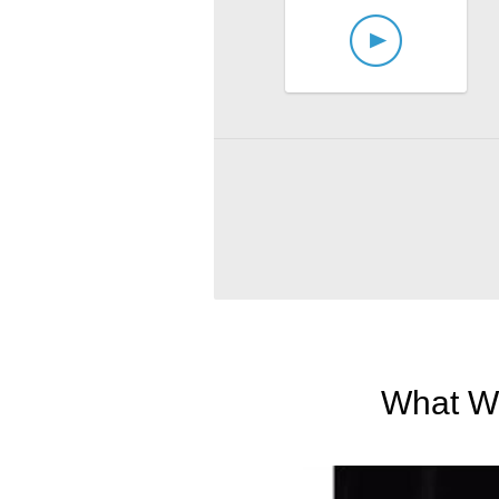
What We