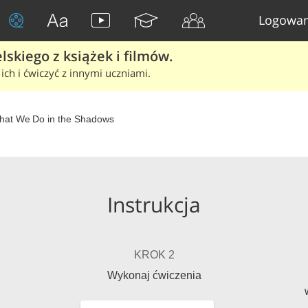
Logowan
skiego z książek i filmów.
ich i ćwiczyć z innymi uczniami.
hat We Do in the Shadows
Instrukcja
KROK 2
Wykonaj ćwiczenia