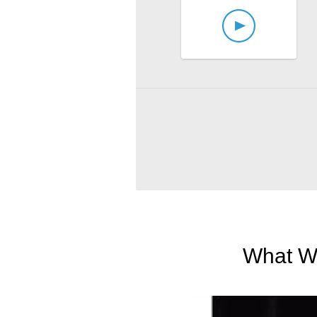
What We