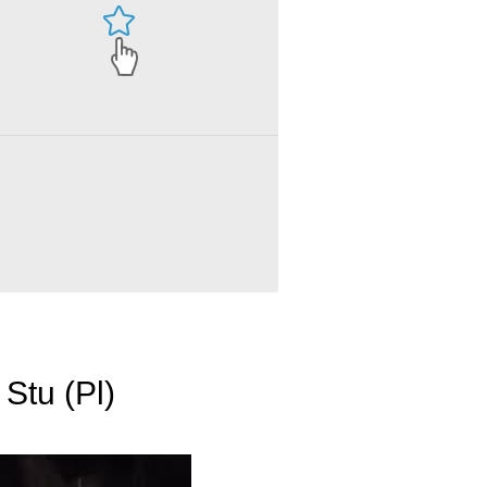
Stu (Pl)