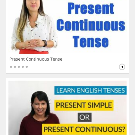
Present Continuous Tense