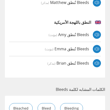
Bleeds تُنطق Matthew
(مذكر)
النطق باللهجة الأمريكية
Bleeds تُنطق Amy
(مؤنث)
Bleeds تُنطق Emma
(مؤنث)
Bleeds تُنطق Brian
(مذكر)
الكلمات المشابه لكلمة Bleeds
Bleached
Bleed
Bleeding