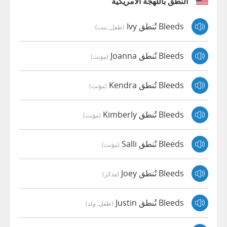
النطق باللهجة الأمريكية
Bleeds تُنطق Ivy
(طفل, بنت)
Bleeds تُنطق Joanna
(مؤنث)
Bleeds تُنطق Kendra
(مؤنث)
Bleeds تُنطق Kimberly
(مؤنث)
Bleeds تُنطق Salli
(مؤنث)
Bleeds تُنطق Joey
(مذكر)
Bleeds تُنطق Justin
(طفل, ولد)