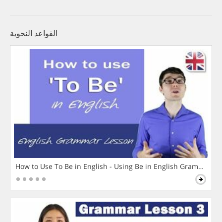
القواعد النحوية
How to Use To Be in English - Using Be in English Grammar L