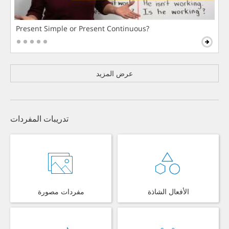
Present Simple or Present Continuous?
عرض المزيد
تدريبات المفردات
الأفعال الشاذة
مفردات مصورة