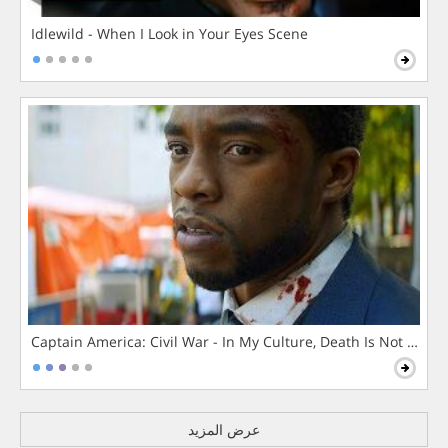
Idlewild - When I Look in Your Eyes Scene
Captain America: Civil War - In My Culture, Death Is Not The 
عرض المزيد