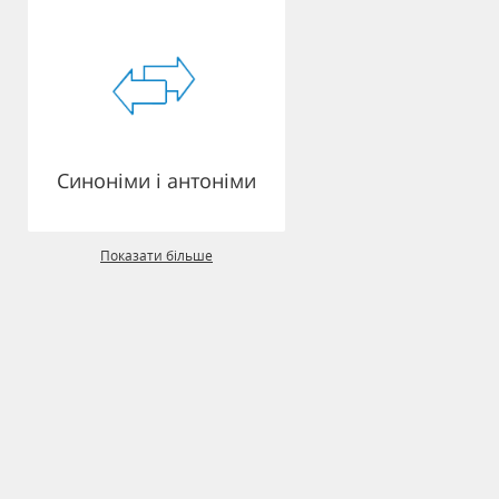
Синоніми і антоніми
Показати більше