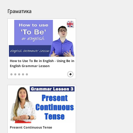
Граматика
How to Use To Be in English - Using Be in
English Grammar Lesson
Present Continuous Tense