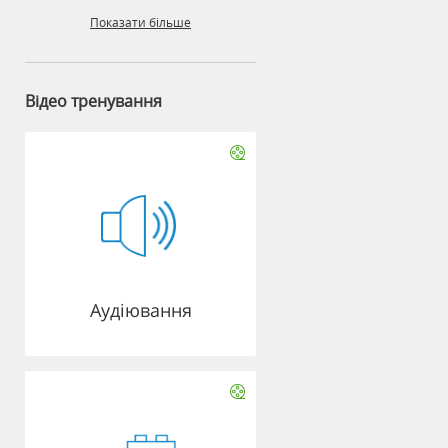
Показати більше
Відео тренування
Аудіювання