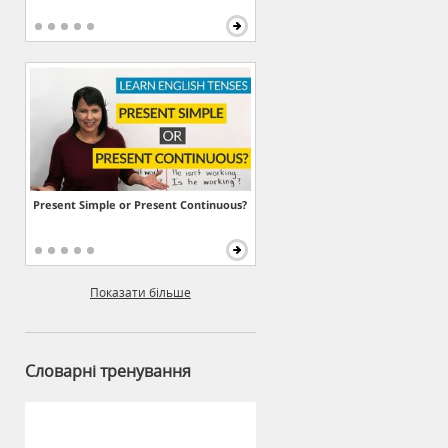
Present Simple or Present Continuous?
Показати більше
Словарні тренування