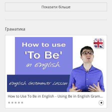
Показати більше
Граматика
How to Use To Be in English - Using Be in English Grammar L