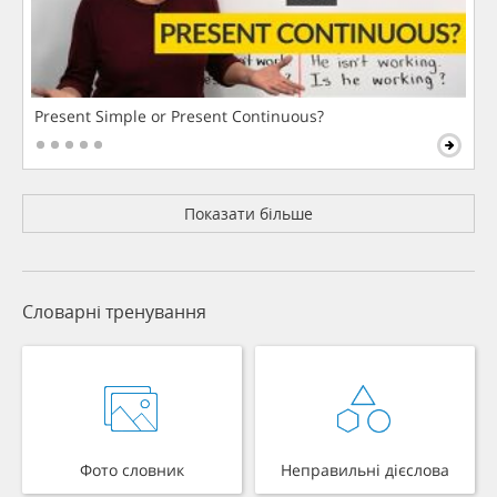
Present Simple or Present Continuous?
Показати більше
Словарні тренування
Фото словник
Неправильні дієслова