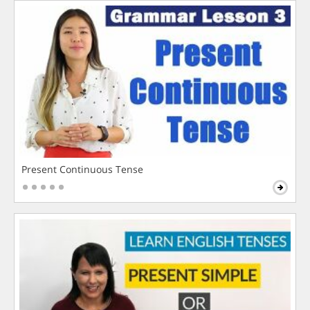
Present Continuous Tense