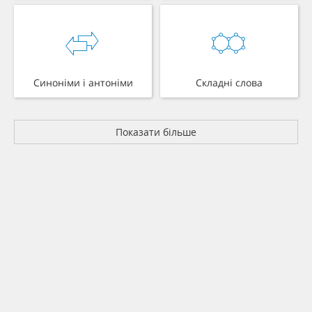
Синоніми і антоніми
Складні слова
Показати більше