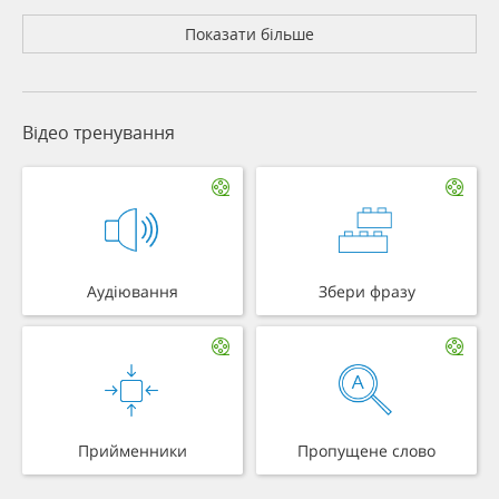
Показати більше
Відео тренування
Аудіювання
Збери фразу
Прийменники
Пропущене слово