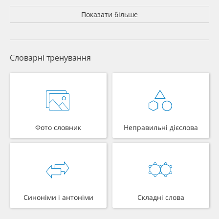
Показати більше
Словарні тренування
Фото словник
Неправильні дієслова
Синоніми і антоніми
Складні слова