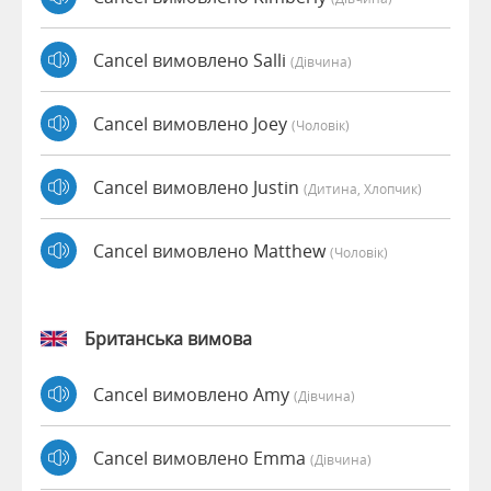
Cancel вимовлено Salli
(дівчина)
Cancel вимовлено Joey
(чоловік)
Cancel вимовлено Justin
(дитина, Хлопчик)
Cancel вимовлено Matthew
(чоловік)
Британська вимова
Cancel вимовлено Amy
(дівчина)
Cancel вимовлено Emma
(дівчина)