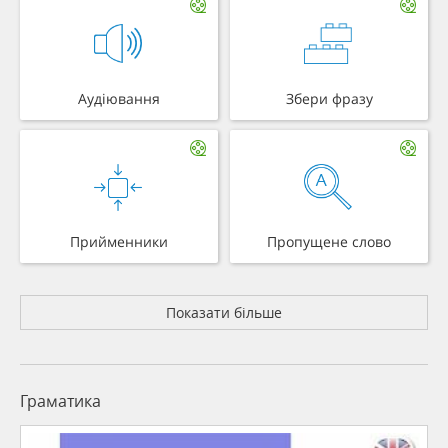
Аудіювання
Збери фразу
Прийменники
Пропущене слово
Показати більше
Граматика