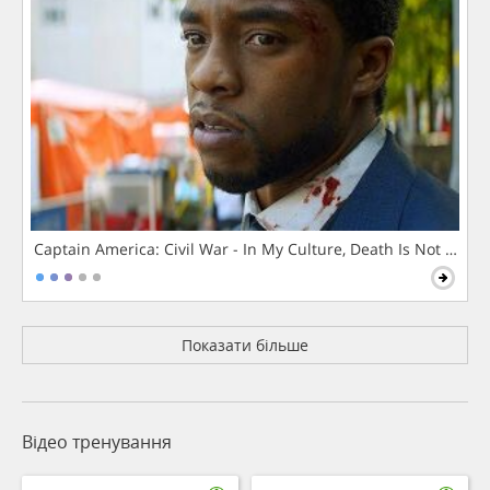
Captain America: Civil War - In My Culture, Death Is Not The 
Показати більше
Відео тренування