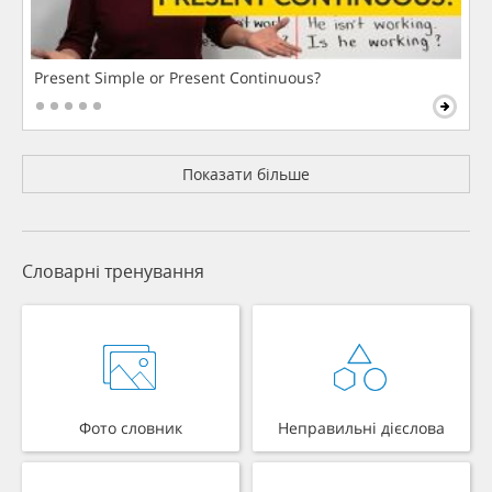
Present Simple or Present Continuous?
Показати більше
Словарні тренування
Фото словник
Неправильні дієслова