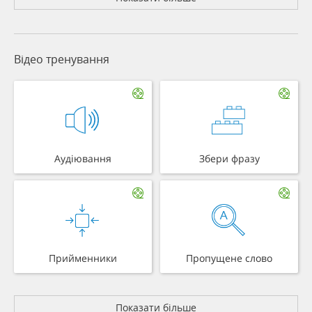
Відео тренування
Аудіювання
Збери фразу
Прийменники
Пропущене слово
Показати більше