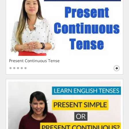
Present Continuous Tense