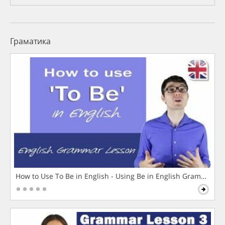
Граматика
How to Use To Be in English - Using Be in English Grammar L