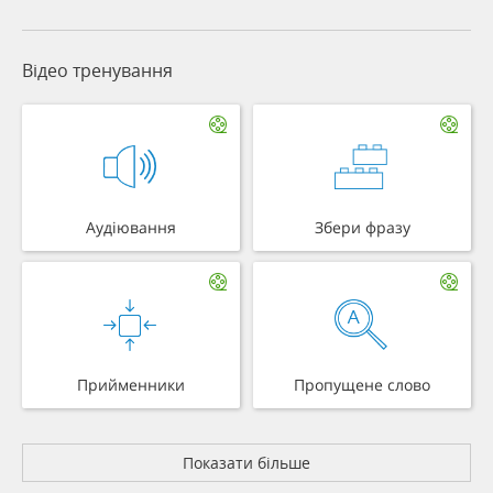
Відео тренування
Аудіювання
Збери фразу
Прийменники
Пропущене слово
Показати більше