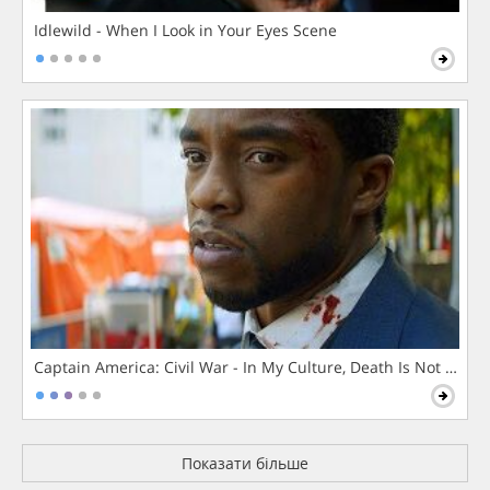
Idlewild - When I Look in Your Eyes Scene
Captain America: Civil War - In My Culture, Death Is Not The 
Показати більше