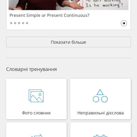
Present Simple or Present Continuous?
Показати більше
Словарні тренування
Фото словник
Неправильні дієслова