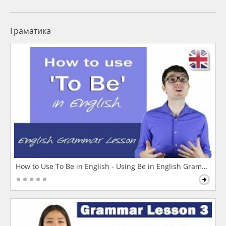
Граматика
How to Use To Be in English - Using Be in English Grammar L