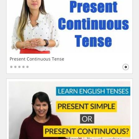
Present Continuous Tense