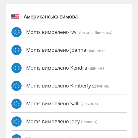
Американська вимова
Moms вимовлено Ivy
(дитина, Дівчинка)
Moms вимовлено Joanna
(дівчина)
Moms вимовлено Kendra
(дівчина)
Moms вимовлено Kimberly
(дівчина)
Moms вимовлено Salli
(дівчина)
Moms вимовлено Joey
(чоловік)