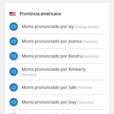
Pronúncia americana
Moms pronunciado por Ivy
(criança, Garota)
Moms pronunciado por Joanna
(feminino)
Moms pronunciado por Kendra
(feminino)
Moms pronunciado por Kimberly
(feminino)
Moms pronunciado por Salli
(feminino)
Moms pronunciado por Joey
(masculino)