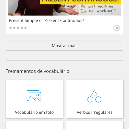
Present Simple or Present Continuous?
Mostrar mais
Treinamentos de vocabulário
Vocabulário em foto
Verbos irregulares