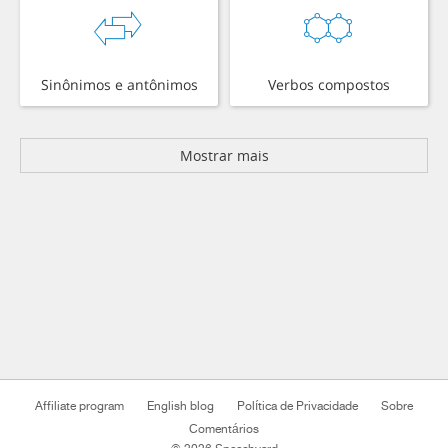
Sinônimos e antônimos
Verbos compostos
Mostrar mais
Affiliate program
English blog
Política de Privacidade
Sobre
Comentários