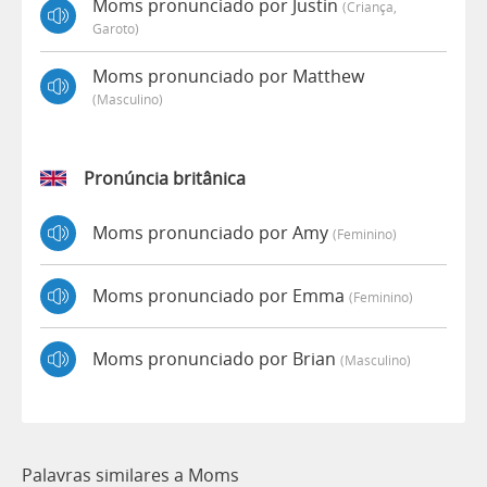
Moms pronunciado por Justin
(criança,
Garoto)
Moms pronunciado por Matthew
(masculino)
Pronúncia britânica
Moms pronunciado por Amy
(feminino)
Moms pronunciado por Emma
(feminino)
Moms pronunciado por Brian
(masculino)
Palavras similares a Moms