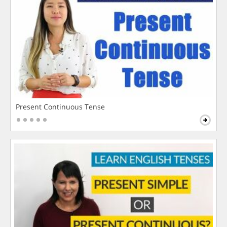
Present Continuous Tense