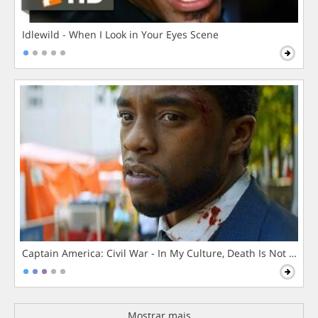
Idlewild - When I Look in Your Eyes Scene
Captain America: Civil War - In My Culture, Death Is Not The 
Mostrar mais