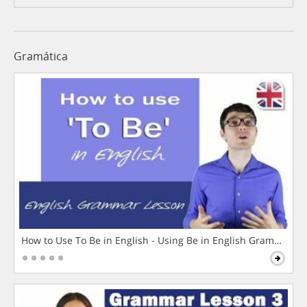
Gramática
How to Use To Be in English - Using Be in English Grammar L