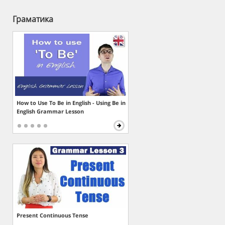
Граматика
How to Use To Be in English - Using Be in
English Grammar Lesson
Present Continuous Tense