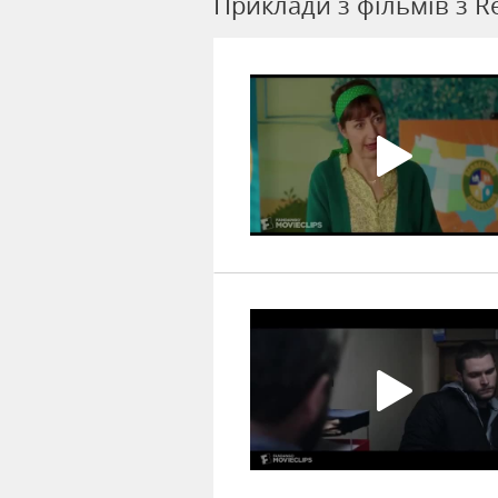
Приклади з фільмів з R