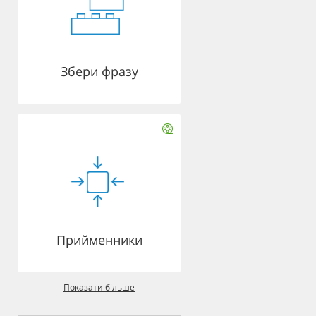
Збери фразу
Прийменники
Показати більше