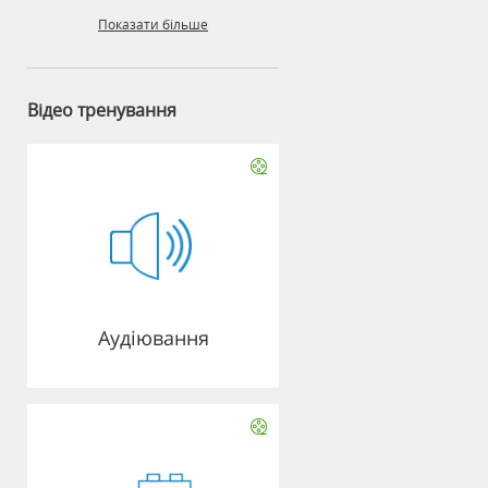
Показати більше
Відео тренування
Аудіювання