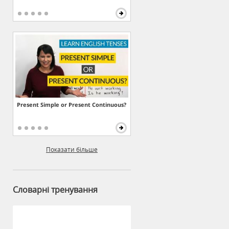
Present Simple or Present Continuous?
Показати більше
Словарні тренування