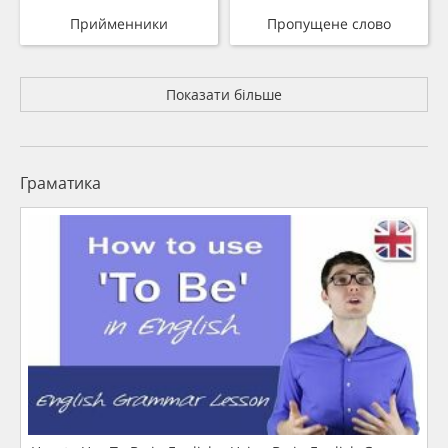
Прийменники
Пропущене слово
Показати більше
Граматика