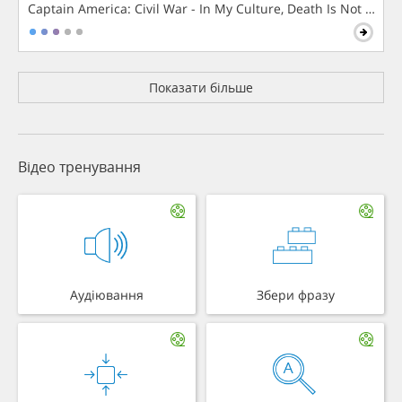
Captain America: Civil War - In My Culture, Death Is Not The 
Показати більше
Відео тренування
Аудіювання
Збери фразу