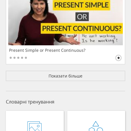
Present Simple or Present Continuous?
Показати більше
Словарні тренування