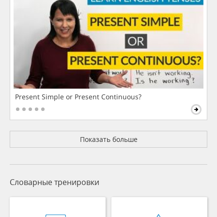
Present Simple or Present Continuous?
Показать больше
Словарные тренировки