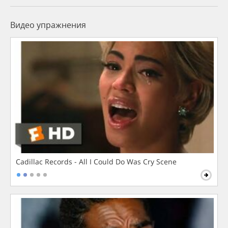
Видео упражнения
Cadillac Records - All I Could Do Was Cry Scene