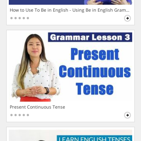
How to Use To Be in English - Using Be in English Grammar L
Present Continuous Tense