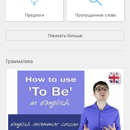
Предлоги
Пропущенное слово
Показать больше
Грамматика