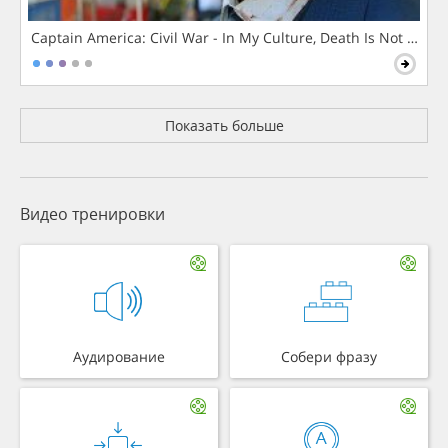
Captain America: Civil War - In My Culture, Death Is Not The 
Показать больше
Видео тренировки
Аудирование
Собери фразу