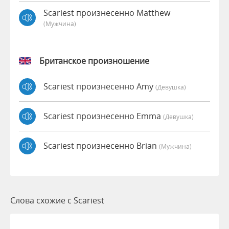
Scariest произнесенно Matthew
(мужчина)
Британское произношение
Scariest произнесенно Amy
(девушка)
Scariest произнесенно Emma
(девушка)
Scariest произнесенно Brian
(мужчина)
Слова схожие с Scariest